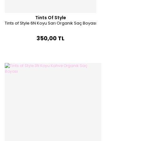
Tints Of Style
Tints of Style 6N Koyu Sarı Organik Saç Boyası
350,00 TL