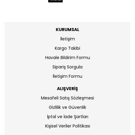
KURUMSAL
İletişim
Kargo Takibi
Havale Bildirim Formu
Sipariş Sorgula
İletişim Formu
ALIŞVERİŞ
Mesafeli Satış Sözleşmesi
Gizlilik ve Güvenlik
İptal ve İade Şartları
Kişisel Veriler Politikası