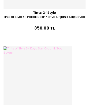
Tints Of Style
Tints of Style 5R Parlak Bakır Kahve Organik Saç Boyası
350,00 TL