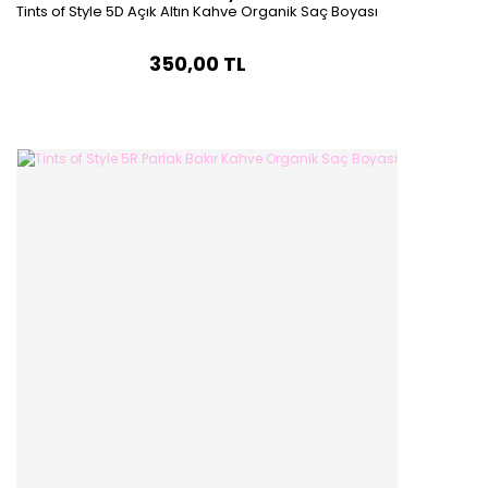
Tints of Style 5D Açık Altın Kahve Organik Saç Boyası
350,00 TL