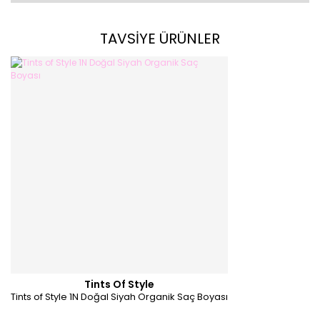
TAVSİYE ÜRÜNLER
Tints Of Style
Tints of Style 1N Doğal Siyah Organik Saç Boyası