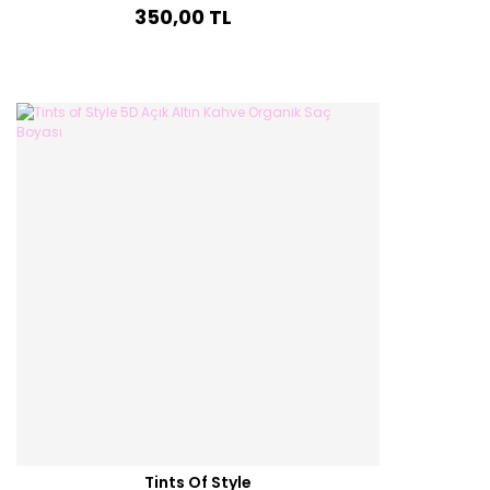
350,00 TL
Tints Of Style