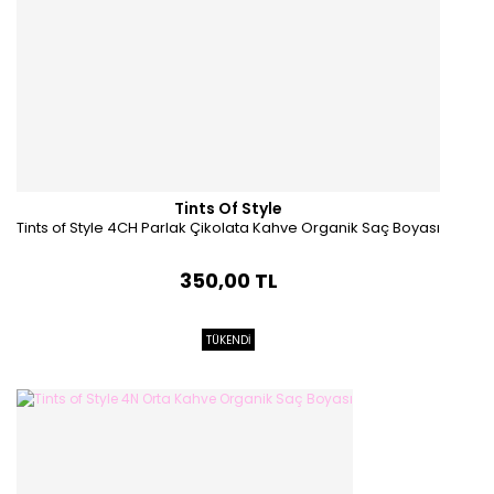
Tints Of Style
Tints of Style 4CH Parlak Çikolata Kahve Organik Saç Boyası
350,00 TL
TÜKENDİ