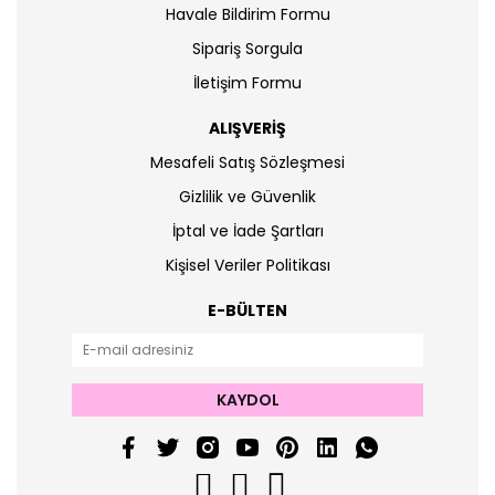
Havale Bildirim Formu
Sipariş Sorgula
İletişim Formu
ALIŞVERİŞ
Mesafeli Satış Sözleşmesi
Gizlilik ve Güvenlik
İptal ve İade Şartları
Kişisel Veriler Politikası
E-BÜLTEN
KAYDOL