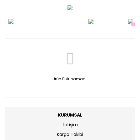
Ürün Bulunamadı.
KURUMSAL
İletişim
Kargo Takibi