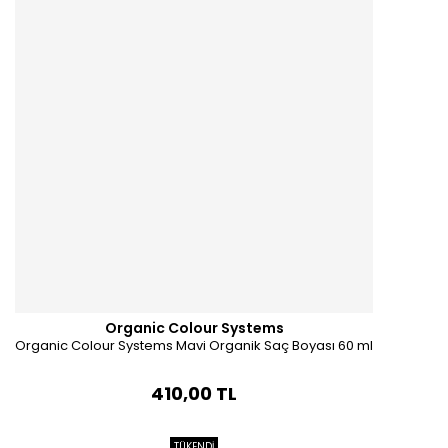
Organic Colour Systems
Organic Colour Systems Mavi Organik Saç Boyası 60 ml
410,00 TL
TÜKENDİ