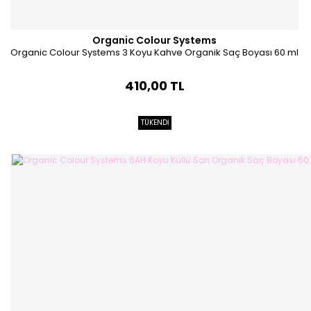
Organic Colour Systems
Organic Colour Systems 3 Koyu Kahve Organik Saç Boyası 60 ml
410,00 TL
TÜKENDİ