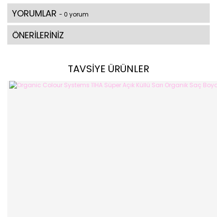
YORUMLAR
- 0 yorum
ÖNERİLERİNİZ
TAVSİYE ÜRÜNLER