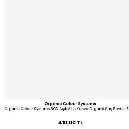
Organic Colour Systems
Organic Colour Systems 5GD Açık Altın Kahve Organik Saç Boyası 6
410,00 TL