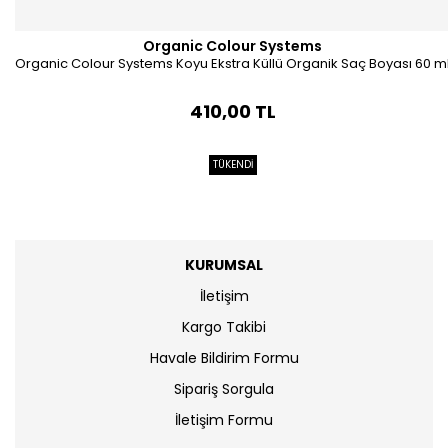
Organic Colour Systems
Organic Colour Systems Koyu Ekstra Küllü Organik Saç Boyası 60 m
410,00 TL
TÜKENDİ
KURUMSAL
İletişim
Kargo Takibi
Havale Bildirim Formu
Sipariş Sorgula
İletişim Formu