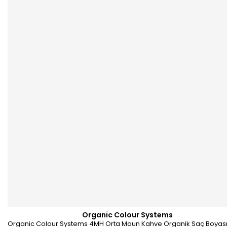
Organic Colour Systems
Organic Colour Systems 4MH Orta Maun Kahve Organik Saç Boyası