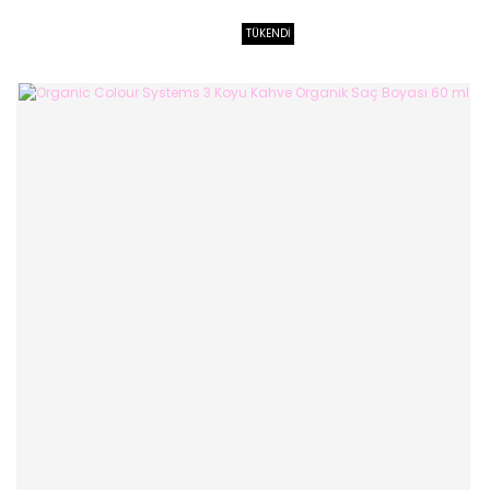
TÜKENDİ