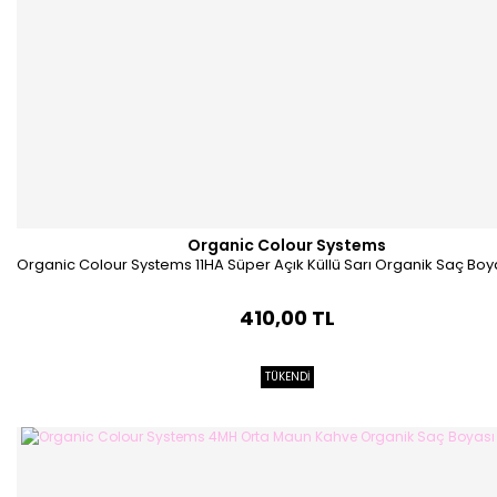
Organic Colour Systems
Organic Colour Systems 11HA Süper Açık Küllü Sarı Organik Saç Boy
410,00 TL
TÜKENDİ