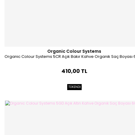
Organic Colour Systems
Organic Colour Systems 5CR Açık Bakır Kahve Organik Saç Boyası 
410,00 TL
TÜKENDİ