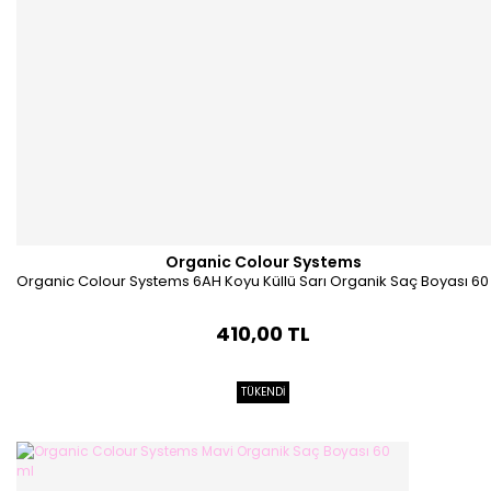
Organic Colour Systems
Organic Colour Systems 6AH Koyu Küllü Sarı Organik Saç Boyası 60
410,00 TL
TÜKENDİ