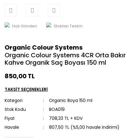
Hızlı Gönderi
Stoktan Teslim
Organic Colour Systems
Organic Colour Systems 4CR Orta Bakır
Kahve Organik Saç Boyası 150 ml
850,00 TL
TAKSİT SEÇENEKLERİ
Kategori
Organic Boya 150 ml
Stok Kodu
BOA019
Fiyat
708,33 TL + KDV
Havale
807,50 TL (%5,00 havale indirimi)