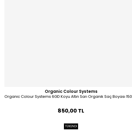
Organic Colour Systems
Organic Colour Systems 6GD Koyu Altın Sarı Organik Saç Boyası 150
850,00 TL
TÜKENDİ