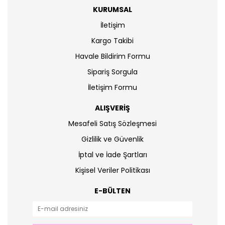
KURUMSAL
İletişim
Kargo Takibi
Havale Bildirim Formu
Sipariş Sorgula
İletişim Formu
ALIŞVERİŞ
Mesafeli Satış Sözleşmesi
Gizlilik ve Güvenlik
İptal ve İade Şartları
Kişisel Veriler Politikası
E-BÜLTEN