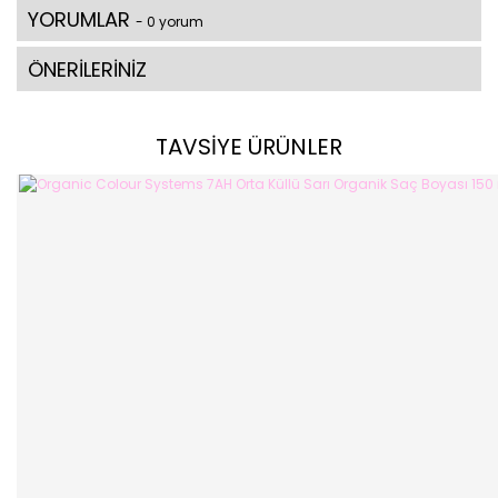
YORUMLAR
- 0 yorum
ÖNERİLERİNİZ
TAVSİYE ÜRÜNLER