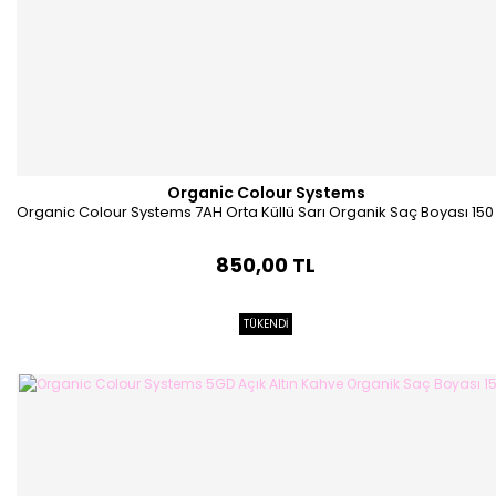
Organic Colour Systems
Organic Colour Systems 7AH Orta Küllü Sarı Organik Saç Boyası 150
850,00 TL
TÜKENDİ