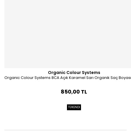
Organic Colour Systems
Organic Colour Systems 8CA Açık Karamel Sarı Organik Saç Boyası
850,00 TL
TÜKENDİ