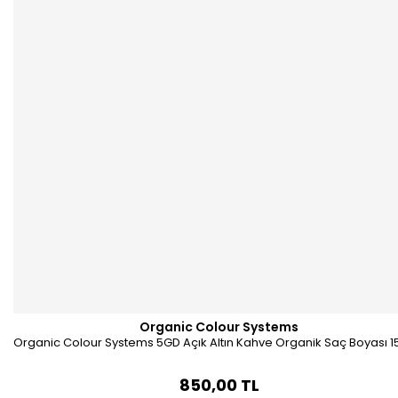
Organic Colour Systems
Organic Colour Systems 5GD Açık Altın Kahve Organik Saç Boyası 1
850,00 TL