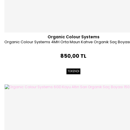
Organic Colour Systems
Organic Colour Systems 4MH Orta Maun Kahve Organik Saç Boyası
850,00 TL
TÜKENDİ