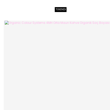
TÜKENDİ