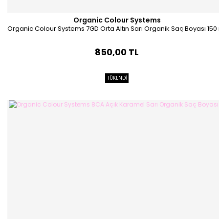
Organic Colour Systems
Organic Colour Systems 7GD Orta Altın Sarı Organik Saç Boyası 150
850,00 TL
TÜKENDİ