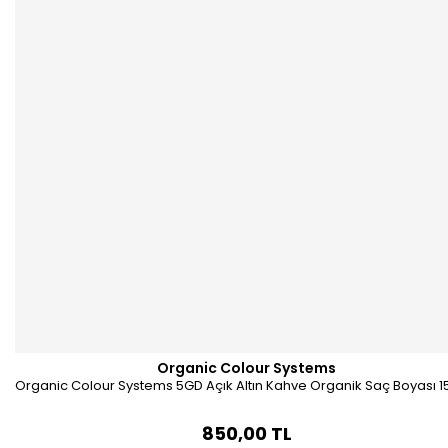
Organic Colour Systems
Organic Colour Systems 5GD Açık Altın Kahve Organik Saç Boyası 1
850,00 TL