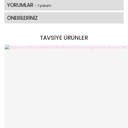
YORUMLAR
- 1 yorum
ÖNERİLERİNİZ
TAVSİYE ÜRÜNLER