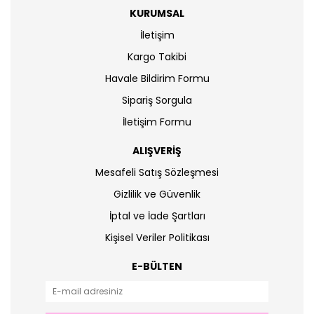
KURUMSAL
İletişim
Kargo Takibi
Havale Bildirim Formu
Sipariş Sorgula
İletişim Formu
ALIŞVERİŞ
Mesafeli Satış Sözleşmesi
Gizlilik ve Güvenlik
İptal ve İade Şartları
Kişisel Veriler Politikası
E-BÜLTEN