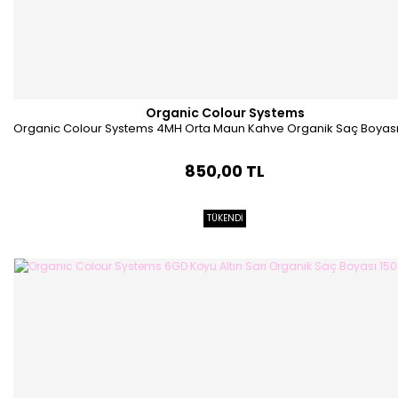
Organic Colour Systems
Organic Colour Systems 4MH Orta Maun Kahve Organik Saç Boyası
850,00 TL
TÜKENDİ