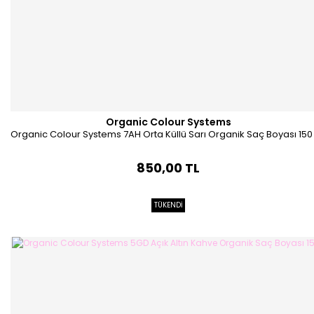
Organic Colour Systems
Organic Colour Systems 7AH Orta Küllü Sarı Organik Saç Boyası 150
850,00 TL
TÜKENDİ