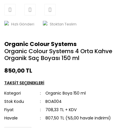
Hızlı Gönderi
Stoktan Teslim
Organic Colour Systems
Organic Colour Systems 4 Orta Kahve
Organik Saç Boyası 150 ml
850,00 TL
TAKSİT SEÇENEKLERİ
Kategori
Organic Boya 150 ml
Stok Kodu
BOA004
Fiyat
708,33 TL + KDV
Havale
807,50 TL (%5,00 havale indirimi)