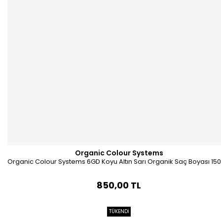
Organic Colour Systems
Organic Colour Systems 6GD Koyu Altın Sarı Organik Saç Boyası 150
850,00 TL
TÜKENDİ