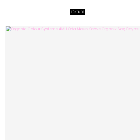
TÜKENDİ