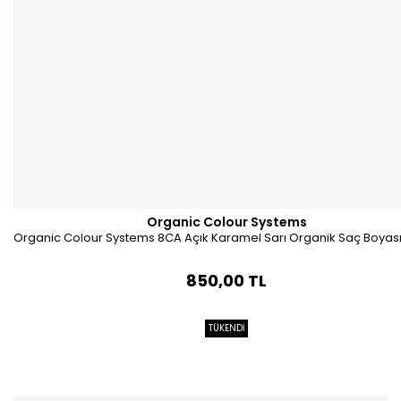
Organic Colour Systems
Organic Colour Systems 8CA Açık Karamel Sarı Organik Saç Boyası
850,00 TL
TÜKENDİ