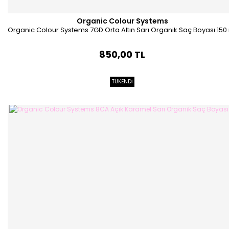
Organic Colour Systems
Organic Colour Systems 7GD Orta Altın Sarı Organik Saç Boyası 150
850,00 TL
TÜKENDİ