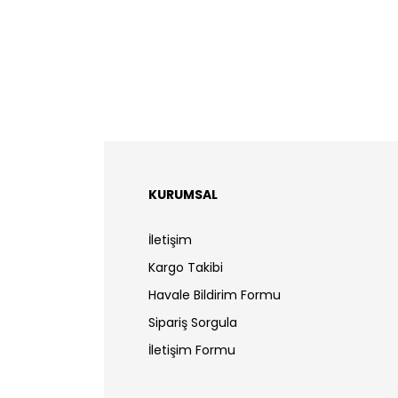
KURUMSAL
İletişim
Kargo Takibi
Havale Bildirim Formu
Sipariş Sorgula
İletişim Formu