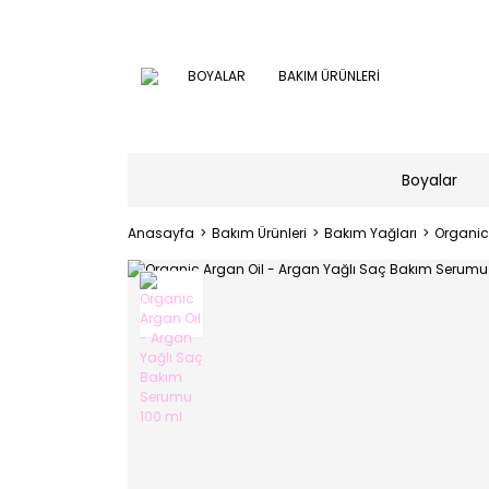
BOYALAR
BAKIM ÜRÜNLERİ
Boyalar
Anasayfa
Bakım Ürünleri
Bakım Yağları
Organic