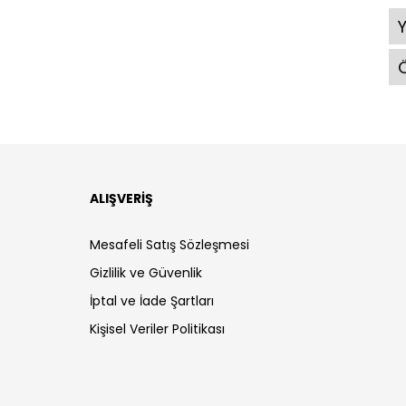
Ö
ALIŞVERİŞ
Mesafeli Satış Sözleşmesi
Gizlilik ve Güvenlik
İptal ve İade Şartları
Kişisel Veriler Politikası