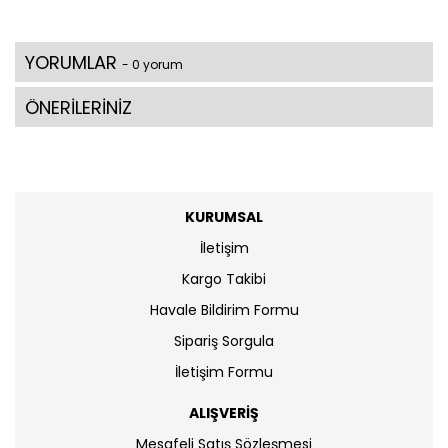
YORUMLAR
- 0 yorum
ÖNERİLERİNİZ
KURUMSAL
İletişim
Kargo Takibi
Havale Bildirim Formu
Sipariş Sorgula
İletişim Formu
ALIŞVERİŞ
Mesafeli Satış Sözleşmesi