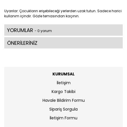
Uyarılar: Çocukların erişebileceği yerlerden uzak tutun. Sadece harici
kullanım içindir. Gözle temasından kaçının.
YORUMLAR
- 0 yorum
ÖNERİLERİNİZ
KURUMSAL
İletişim
Kargo Takibi
Havale Bildirim Formu
Sipariş Sorgula
İletişim Formu