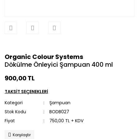
Organic Colour Systems
Dökülme Önleyici Şampuan 400 ml
900,00 TL
TAKSİT SEÇENEKLERİ
Kategori
Şampuan
Stok Kodu
BODB027
Fiyat
750,00 TL + KDV
Karşılaştır