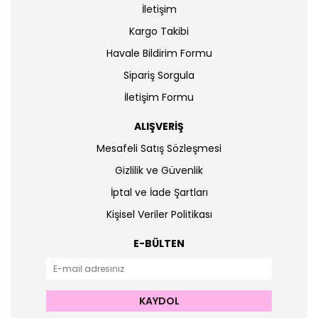
İletişim
Kargo Takibi
Havale Bildirim Formu
Sipariş Sorgula
İletişim Formu
ALIŞVERİŞ
Mesafeli Satış Sözleşmesi
Gizlilik ve Güvenlik
İptal ve İade Şartları
Kişisel Veriler Politikası
E-BÜLTEN
KAYDOL