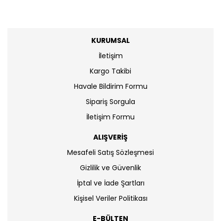
KURUMSAL
İletişim
Kargo Takibi
Havale Bildirim Formu
Sipariş Sorgula
İletişim Formu
ALIŞVERİŞ
Mesafeli Satış Sözleşmesi
Gizlilik ve Güvenlik
İptal ve İade Şartları
Kişisel Veriler Politikası
E-BÜLTEN