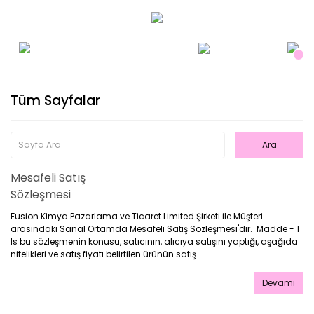
Tüm Sayfalar
Mesafeli Satış
Sözleşmesi
Fusion Kimya Pazarlama ve Ticaret Limited Şirketi ile Müşteri
arasındaki Sanal Ortamda Mesafeli Satış Sözleşmesi'dir. Madde - 1
Is bu sözleşmenin konusu, satıcının, alıcıya satışını yaptığı, aşağıda
nitelikleri ve satış fiyatı belirtilen ürünün satış ...
Devamı