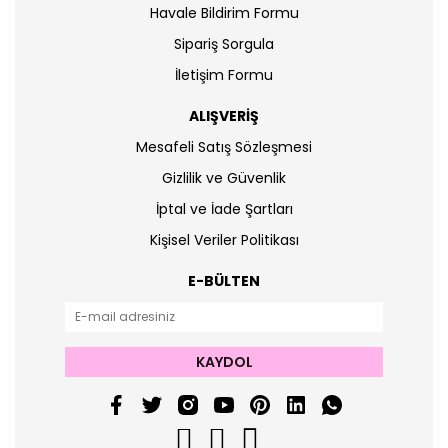
Havale Bildirim Formu
Sipariş Sorgula
İletişim Formu
ALIŞVERİŞ
Mesafeli Satış Sözleşmesi
Gizlilik ve Güvenlik
İptal ve İade Şartları
Kişisel Veriler Politikası
E-BÜLTEN
KAYDOL