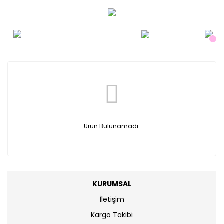
Ürün Bulunamadı.
KURUMSAL
İletişim
Kargo Takibi