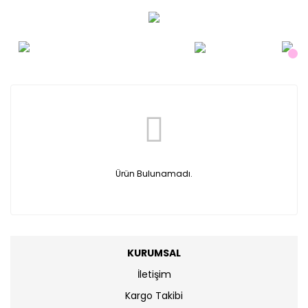
Ürün Bulunamadı.
KURUMSAL
İletişim
Kargo Takibi