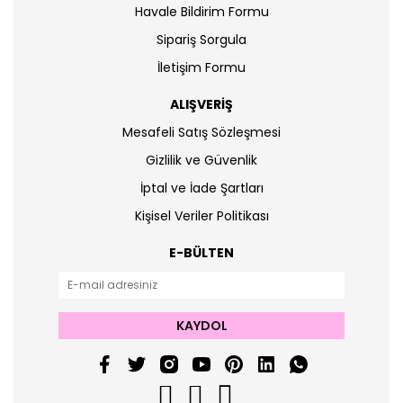
Havale Bildirim Formu
Sipariş Sorgula
İletişim Formu
ALIŞVERİŞ
Mesafeli Satış Sözleşmesi
Gizlilik ve Güvenlik
İptal ve İade Şartları
Kişisel Veriler Politikası
E-BÜLTEN
KAYDOL