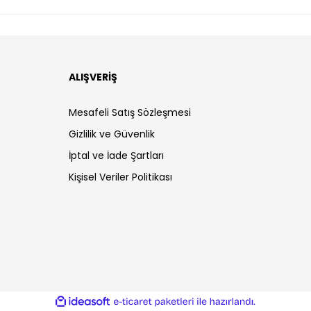
ALIŞVERİŞ
Mesafeli Satış Sözleşmesi
Gizlilik ve Güvenlik
İptal ve İade Şartları
Kişisel Veriler Politikası
ile
ideasoft
e-