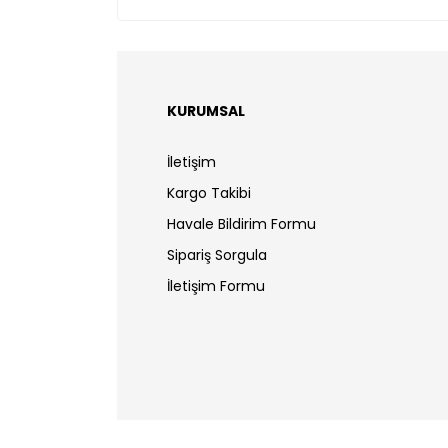
KURUMSAL
İletişim
Kargo Takibi
Havale Bildirim Formu
Sipariş Sorgula
İletişim Formu