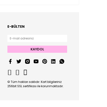
E-BÜLTEN
KAYDOL
© Tüm hakları saklıdır. Kart bilgileriniz
256bit SSL sertifikası ile korunmaktadır.