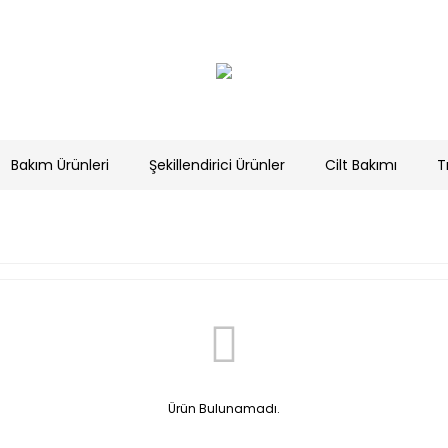
Bakım Ürünleri
Şekillendirici Ürünler
Cilt Bakımı
T
Ürün Bulunamadı.