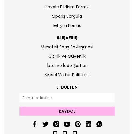
Havale Bildirim Formu
Sipariş Sorgula
İletişim Formu
ALIŞVERİŞ
Mesafeli Satış Sözleşmesi
Gizlilik ve Güvenlik
İptal ve İade Şartları
Kişisel Veriler Politikası
E-BÜLTEN
KAYDOL