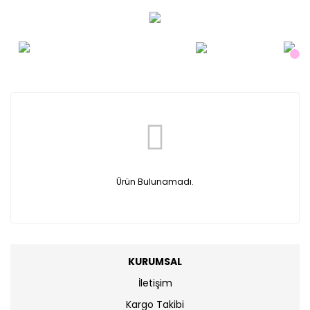
Ürün Bulunamadı.
KURUMSAL
İletişim
Kargo Takibi